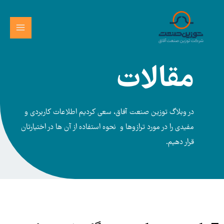
رش
MAIN
ه
MENU
حتوا
مقالات
در وبلاگ توزین صنعت آفاق، سعی کردیم اطلاعات کاربردی و
مفیدی را در مورد ترازوها و نحوه استفاده از آن ها در اختیارتان
قرار دهیم.