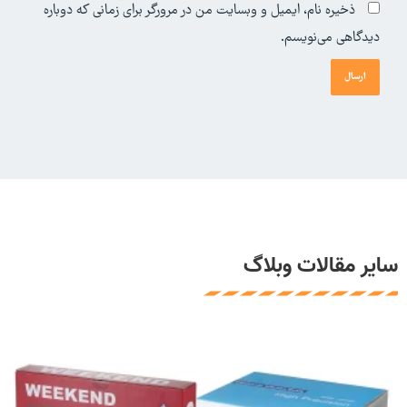
ذخیره نام، ایمیل و وبسایت من در مرورگر برای زمانی که دوباره
دیدگاهی می‌نویسم.
سایر مقالات وبلاگ