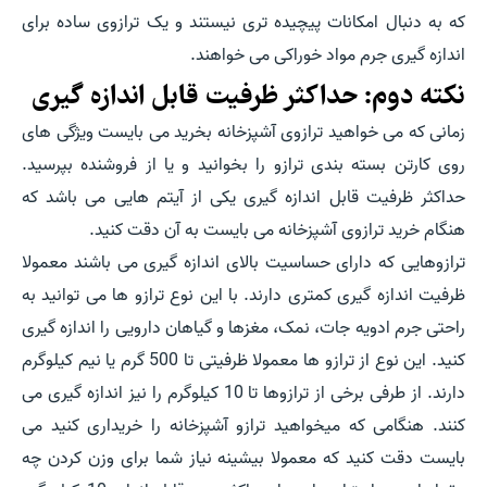
که به دنبال امکانات پیچیده تری نیستند و یک ترازوی ساده برای
اندازه گیری جرم مواد خوراکی می خواهند.
نکته دوم: حداکثر ظرفیت قابل اندازه گیری
زمانی که می خواهید ترازوی آشپزخانه بخرید می بایست ویژگی های
روی کارتن بسته بندی ترازو را بخوانید و یا از فروشنده بپرسید.
حداکثر ظرفیت قابل اندازه گیری یکی از آیتم هایی می باشد که
هنگام خرید ترازوی آشپزخانه می بایست به آن دقت کنید.
ترازوهایی که دارای حساسیت بالای اندازه گیری می باشند معمولا
ظرفیت اندازه گیری کمتری دارند. با این نوع ترازو ها می توانید به
راحتی جرم ادویه جات، نمک، مغزها و گیاهان دارویی را اندازه گیری
کنید. این نوع از ترازو ها معمولا ظرفیتی تا 500 گرم یا نیم کیلوگرم
دارند. از طرفی برخی از ترازوها تا 10 کیلوگرم را نیز اندازه گیری می
کنند. هنگامی که میخواهید ترازو آشپزخانه را خریداری کنید می
بایست دقت کنید که معمولا بیشینه نیاز شما برای وزن کردن چه