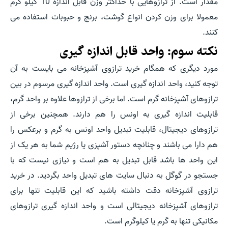
مقدار است. از ترازوهایی با حداکثر وزن قابل اندازه 10 کیلو گرم
معمولا برای وزن کردن انواع گوشت، برنج و حبوبات استفاده می
کنند.
نکته سوم: واحد قابل اندازه گیری
مورد دیگری که همگام خرید ترازوی آشپزخانه می بایست به آن
توجه کنید، واحد اندازه گیری است. واحد اندازه گیری مرسوم در بین
ترازوهای آشپزخانه گرم است. اما برخی از ترازوها علاوه بر واحد گرم،
قابلیت اندازه گیری به اونس را هم دارند. همچنین برخی از
ترازوهای دیجیتال، قابلیت تبدیل واحد اونس به گرم و برعکس را
هم دارا می باشند و چنانچه دستور آشپزی یا رژیم شما به هر یک از
این واحد ها باشد قابل تبدیل به هم است و نیازی نیست که با
جستجو در گوگل به دنبال سایت های تبدیل واحد بگردید. در خرید
ترازوی آشپزخانه دقت داشته باشید که این قابلیت تنها برای
ترازوهای آشپزخانه دیجیتالی است و واحد اندازه گیری ترازوهای
مکانیکی تنها به گرم یا کیلوگرم است.