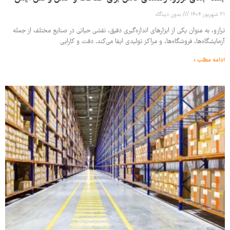
21 شهریور 1404
بدون دیدگاه
ترازو، به عنوان یکی از ابزارهای اندازه‌گیری دقیق، نقشی حیاتی در صنایع مختلف از جمله
آزمایشگاه‌ها، فروشگاه‌ها، و مراکز تولیدی ایفا می‌کند. دقت و کارایی
ادامه مطلب »