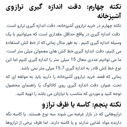
نکته چهارم: دقت اندازه گیری ترازوی
آشپزخانه
نکته چهارم در خرید ترازوی آشپزخانه، دقت اندازه گیری ترازو است.
دقت اندازه گیری در واقع حداقل مقداری است که میتوانیم با یک
وسیله اندازه گیری کنیم . به طور مثال زمانی که از خط کش استفاده
می کنیم، دقت اندازه گیری خط کش های معمولی میلی متر است.
ما می توانیم عددی معال 15 میلی متر را اندازه گیری کنیم اما این
نوع خط کش قادر به اندازه گیری 15.7 میلی متر نمی باشد.
زمانی که قصد خرید ترازوی آشپزخانه را دارید باید به مولفه ای که
تحت عنوان دقت اندازه گیری روی کاتالوگ یا راهنمای محصول
توجه کنید و موردی که مناسب با نیازتان می باشد را تهیه کنید.
نکته پنجم: کاسه یا ظرف ترازو
ترازوهایی که در بازار عرضه می شوند سه نوع هستند. یا کاسه نگه
دارنده مواد غذایی ندارند و یا کاسه دارند. اما ظرف برخی از ترازوها