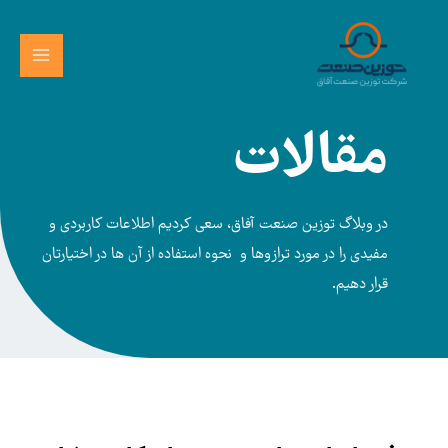
رش
MAIN
ه
MENU
حتوا
مقالات
در وبلاگ توزین صنعت آفاق، سعی کردیم اطلاعات کاربردی و
مفیدی را در مورد ترازوها و نحوه استفاده از آن ها در اختیارتان
قرار دهیم.