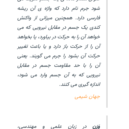
شود جرم نام دارد که واژه ی آن ریشه
فارسی دارد. همچنین میزانی از واکنش
کندی یک جسم در مقابل نیرویی که می
خواهد آن را به حرکت در بیاورد، یا بخواهد
آن را از حرکت باز دارد و یا باعث تغییر
حرکت آن بشود را جرم می گویند. یعنی
آن را با حد مقاومت جسم در مقابل
نیرویی که به آن جسم وارد می شود،
اندازه گیری می کنند.
جهان شیمی
وَزن
در زبان علمی و مهندسی،