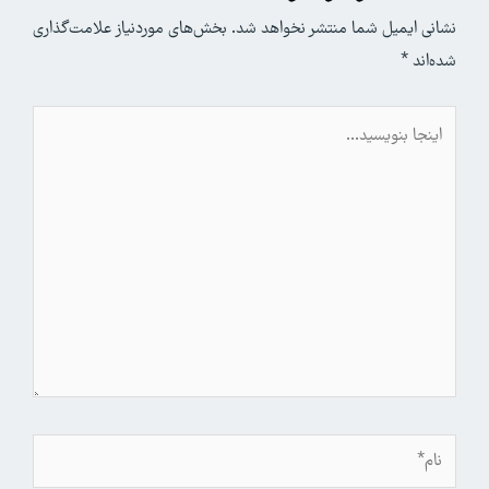
نشانی ایمیل شما منتشر نخواهد شد.
بخش‌های موردنیاز علامت‌گذاری
شده‌اند
*
اینجا
بنویسید…
نام*