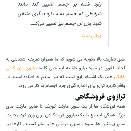
وارد شده بر جسم تغییر کند مانند
شرایطی که جسم به سیاره دیگری منتقل
شود وزن آن جسم نیز تغییر می‌کند.
ویکی پدیا
طبق تعاریف بالا متوجه می شویم که ما همواره تعریف اشتباهی به
لحاظ لغوی در مورد ترازو داشته ایم حتی کلمه
ترازوی وزن کشی
خانگی
هم، یک اشتباه رایج است که بین مردم جا افتاده است. در
واقع کاربرد ترازو برای اندازه گیری جرم اجسام به کار می رود.
ترازوی فروشگاهی
همه فروشگاه ها از یک سوپر مارکت کوچک تا هایپر مارکت های
بزرگ همگی احتیاج به یک ترازوی فروشگاهی برای وزن کردن دارند.
سوپر پروتئین ها، میوه و سبزی فروشی ها و سایر کسب و کارها نیز