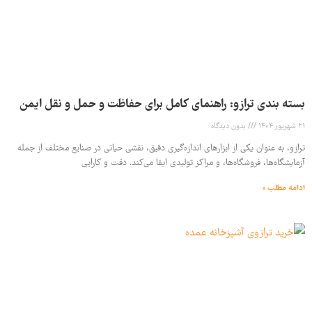
بسته بندی ترازو: راهنمای کامل برای حفاظت و حمل و نقل ایمن
21 شهریور 1404
بدون دیدگاه
ترازو، به عنوان یکی از ابزارهای اندازه‌گیری دقیق، نقشی حیاتی در صنایع مختلف از جمله
آزمایشگاه‌ها، فروشگاه‌ها، و مراکز تولیدی ایفا می‌کند. دقت و کارایی
ادامه مطلب »