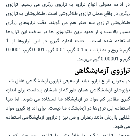
در ادامه معرفی انواع ترازو، به ترازوی زرگری می رسیم. ترازوی
زرگری در واقع همان ترازوی طلافروشی است. طلافروشان به ترازوی
طلافروشی ترازوی سه صفر هم می گویند. دقت ترازوهای زرگری
بسیار بالاست و از جدید ترین تکنولوژی ها در ساخت این ترازوها
استفاده شده است. دقت اندازه گیری در این ترازوها از 1
گرم شروع و به ترتیب به 0.1 گرم، 0.01 گرم، 0.001 گرم، 0.0001
گرم و 0.00001 گرم می‌رسد.
ترازوی آزمایشگاهی
در معرفی انواع ترازو، نباید از معرفی ترازوی آزمایشگاهی غافل شد.
ترازوهای آزمایشگاهی همان طور که از نامشان پیداست برای اندازه
گیری مقادیر کم مواد در آزمایشگاه ها استفاده می شوند. اما تنها
استفاده این ترازوها در آزمایشگاه ها نیست. برای اندازه گیری مواد
غذایی باارزش مانند زعفران و هل نیز از ترازوی آزمایشگاهی استفاده
می شود.
همچنی ترازوی زرگری یا طلافروشی یا ترازوی سه صفر که در