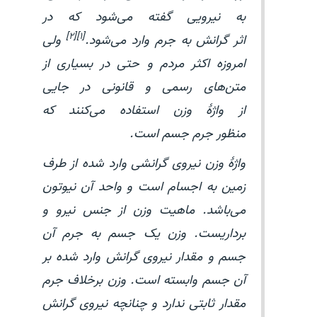
به نیرویی گفته می‌شود که در
[۱][۲]
اثر گرانش به جرم وارد می‌شود.
ولی
امروزه اکثر مردم و حتی در بسیاری از
متن‌های رسمی و قانونی در جایی
از واژهٔ وزن استفاده می‌کنند که
منظور جرم جسم است.
واژهٔ وزن نیروی گرانشی وارد شده از طرف
زمین به اجسام است و واحد آن نیوتون
می‌باشد. ماهیت وزن از جنس نیرو و
برداریست. وزن یک جسم به جرم آن
جسم و مقدار نیروی گرانش وارد شده بر
آن جسم وابسته است. وزن برخلاف جرم
مقدار ثابتی ندارد و چنانچه نیروی گرانش