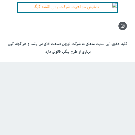
Instagram
کلیه حقوق این سایت متعلق به شرکت توزین صنعت آفاق می باشد و هر گونه کپی
برداری از طرح پیگرد قانونی دارد.