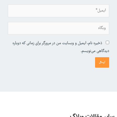
ایمیل*
وبگاه
ذخیره نام، ایمیل و وبسایت من در مرورگر برای زمانی که دوباره
دیدگاهی می‌نویسم.
سایر مقالات وبلاگ