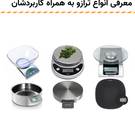
معرفی انواع ترازو به همراه کاربردشان